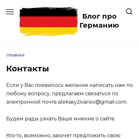
Перейти
к
Блог про
содержанию
Германию
ГЛАВНАЯ
Контакты
Если у Вас появилось желание написать нам по
любому вопросу, предлагаем связаться по
электронной почте aleksey2ivanov@gmail.com.
Будем рады узнать Ваше мнение о сайте.
Кто-то, возможно, захочет предложить свою