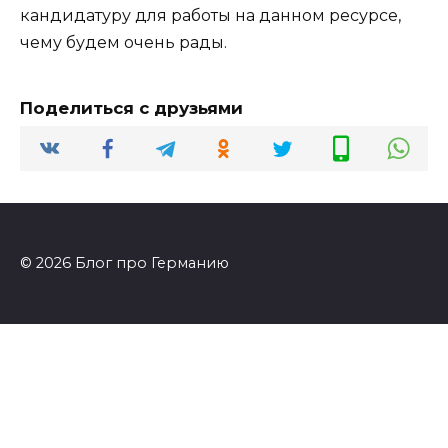
кандидатуру для работы на данном ресурсе,
чему будем очень рады.
Поделиться с друзьями
© 2026 Блог про Германию