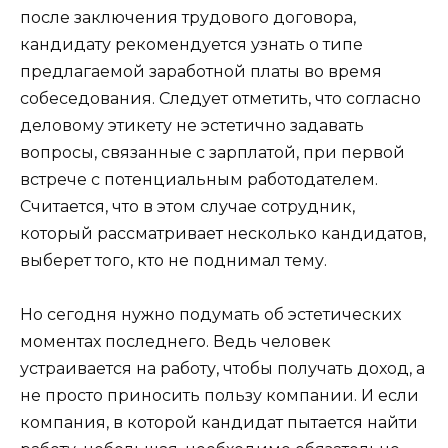
после заключения трудового договора,
кандидату рекомендуется узнать о типе
предлагаемой заработной платы во время
собеседования. Следует отметить, что согласно
деловому этикету не эстетично задавать
вопросы, связанные с зарплатой, при первой
встрече с потенциальным работодателем.
Считается, что в этом случае сотрудник,
который рассматривает несколько кандидатов,
выберет того, кто не поднимал тему.
Но сегодня нужно подумать об эстетических
моментах последнего. Ведь человек
устраивается на работу, чтобы получать доход, а
не просто приносить пользу компании. И если
компания, в которой кандидат пытается найти