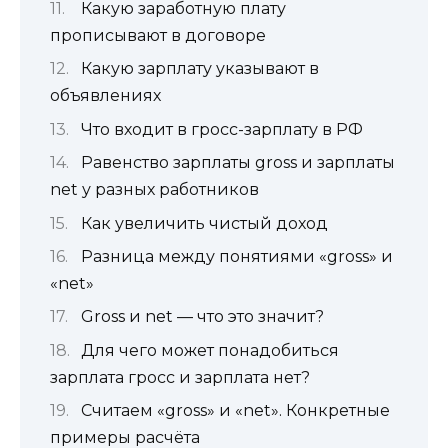
Какую заработную плату
прописывают в договоре
Какую зарплату указывают в
объявлениях
Что входит в гросс-зарплату в РФ
Равенство зарплаты gross и зарплаты
net у разных работников
Как увеличить чистый доход
Разница между понятиями «gross» и
«net»
Gross и net — что это значит?
Для чего может понадобиться
зарплата гросс и зарплата нет?
Считаем «gross» и «net». Конкретные
примеры расчёта