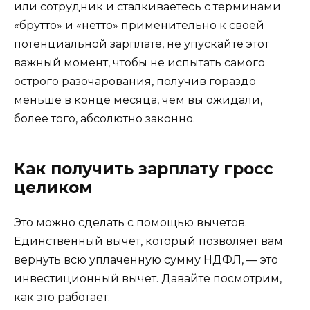
или сотрудник и сталкиваетесь с терминами
«брутто» и «нетто» применительно к своей
потенциальной зарплате, не упускайте этот
важный момент, чтобы не испытать самого
острого разочарования, получив гораздо
меньше в конце месяца, чем вы ожидали,
более того, абсолютно законно.
Как получить зарплату гросс
целиком
Это можно сделать с помощью вычетов.
Единственный вычет, который позволяет вам
вернуть всю уплаченную сумму НДФЛ, — это
инвестиционный вычет. Давайте посмотрим,
как это работает.