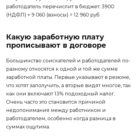
работодатель перечислит в бюджет: 3900
(НДФЛ) + 9 060 (взносы) = 12 960 руб.
Какую заработную плату
прописывают в договоре
Большинство соискателей и работодателей по-
разному относятся к одной и той же сумме
заработной платы. Первые указывают в резюме,
что хотят заполучить, а вторые видят многое, так
как они включают 13% подоходный налог.
Очень часто это становится причиной
недопонимания между работником и
работодателем, особенно когда разница в
суммах ощутима.