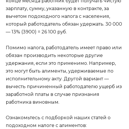
конце месяца работник будет получать чистую
зарплату, сумму, указанную в контракте, за
вычетом подоходного налога с населения,
который работодатель обязан удержать. 30 000
— 13% (3900) = 26 100 руб.
Помимо налога, работодатель имеет право или
обязан производить некоторые другие
удержания, если это применимо. Например,
это могут быть алименты, удерживаемые по
исполнительному акту. Другой вариант —
вычесть причиненный работодателю ущерб из
заработной платы в случае признания
работника виновным.
Ознакомьтесь с подборкой наших статей о
подоходном налоге с алиментов: