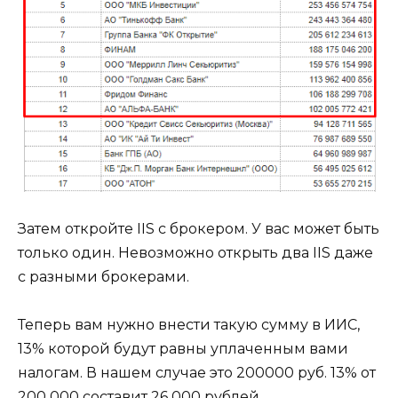
Затем откройте IIS с брокером. У вас может быть
только один. Невозможно открыть два IIS даже
с разными брокерами.
Теперь вам нужно внести такую ​​сумму в ИИС,
13% которой будут равны уплаченным вами
налогам. В нашем случае это 200000 руб. 13% от
200 000 составит 26 000 рублей.