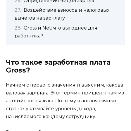
Определения видов зарплат
Воздействие взносов и налоговых
вычетов на зарплату
Gross и Net: что выгоднее для
работника?
Что такое заработная плата
Gross?
Начнем с первого значения и выясним, какова
валовая зарплата. Этот термин пришел к нам из
английского языка. Поэтому в англоязычных
странах указывайте уровень дохода,
начисляемого каждому сотруднику.