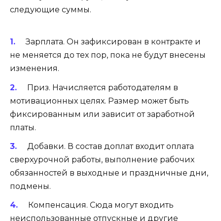
следующие суммы.
Зарплата. Он зафиксирован в контракте и
не меняется до тех пор, пока не будут внесены
изменения.
Приз. Начисляется работодателям в
мотивационных целях. Размер может быть
фиксированным или зависит от заработной
платы.
Добавки. В состав доплат входит оплата
сверхурочной работы, выполнение рабочих
обязанностей в выходные и праздничные дни,
подмены.
Компенсация. Сюда могут входить
неиспользованные отпускные и другие