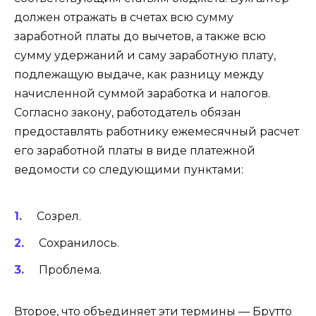
должен отражать в счетах всю сумму
заработной платы до вычетов, а также всю
сумму удержаний и саму заработную плату,
подлежащую выдаче, как разницу между
начисленной суммой заработка и налогов.
Согласно закону, работодатель обязан
предоставлять работнику ежемесячный расчет
его заработной платы в виде платежной
ведомости со следующими пунктами:
Созрел.
Сохранилось.
Проблема.
Второе, что объединяет эти термины — Брутто