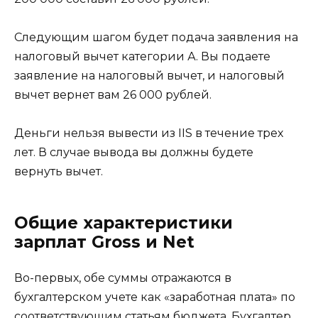
Следующим шагом будет подача заявления на
налоговый вычет категории А. Вы подаете
заявление на налоговый вычет, и налоговый
вычет вернет вам 26 000 рублей.
Деньги нельзя вывести из IIS в течение трех
лет. В случае вывода вы должны будете
вернуть вычет.
Общие характеристики
зарплат Gross и Net
Во-первых, обе суммы отражаются в
бухгалтерском учете как «заработная плата» по
соответствующим статьям бюджета. Бухгалтер