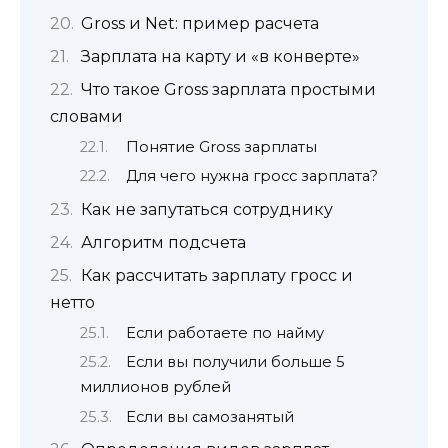
Gross и Net: пример расчета
Зарплата на карту и «в конверте»
Что такое Gross зарплата простыми
словами
Понятие Gross зарплаты
Для чего нужна гросс зарплата?
Как не запутаться сотруднику
Алгоритм подсчета
Как рассчитать зарплату гросс и
нетто
Если работаете по найму
Если вы получили больше 5
миллионов рублей
Если вы самозанятый