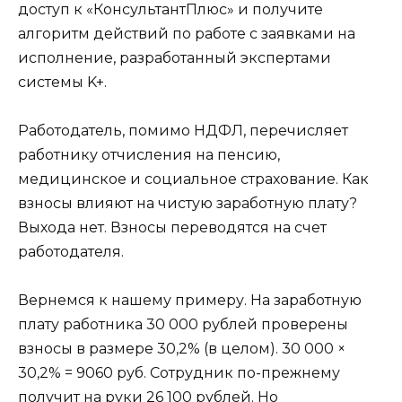
доступ к «КонсультантПлюс» и получите
алгоритм действий по работе с заявками на
исполнение, разработанный экспертами
системы K+.
Работодатель, помимо НДФЛ, перечисляет
работнику отчисления на пенсию,
медицинское и социальное страхование. Как
взносы влияют на чистую заработную плату?
Выхода нет. Взносы переводятся на счет
работодателя.
Вернемся к нашему примеру. На заработную
плату работника 30 000 рублей проверены
взносы в размере 30,2% (в целом). 30 000 ×
30,2% = 9060 руб. Сотрудник по-прежнему
получит на руки 26 100 рублей. Но