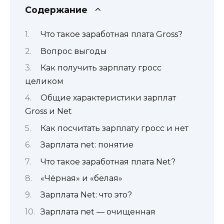
Содержание
Что такое заработная плата Gross?
Вопрос выгоды
Как получить зарплату гросс
целиком
Общие характеристики зарплат
Gross и Net
Как посчитать зарплату гросс и нет
Зарплата net: понятие
Что такое заработная плата Net?
«Чёрная» и «белая»
Зарплата Net: что это?
Зарплата net — очищенная