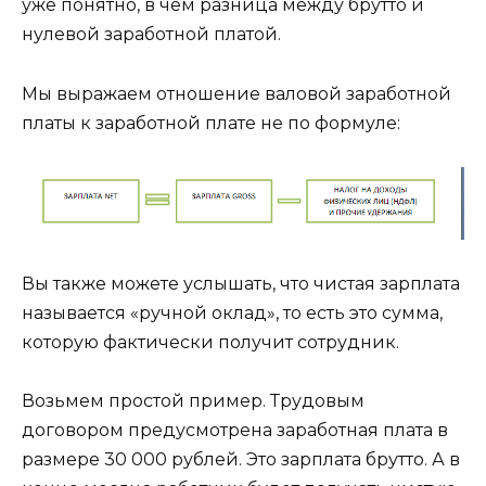
уже понятно, в чем разница между брутто и
нулевой заработной платой.
Мы выражаем отношение валовой заработной
платы к заработной плате не по формуле:
Вы также можете услышать, что чистая зарплата
называется «ручной оклад», то есть это сумма,
которую фактически получит сотрудник.
Возьмем простой пример. Трудовым
договором предусмотрена заработная плата в
размере 30 000 рублей. Это зарплата брутто. А в