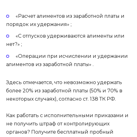
«Расчет алиментов из заработной платы и
порядок их удержания» ;
«С отпусков удерживаются алименты или
нет?» ;
«Операции при исчислении и удержании
алиментов из заработной платы» .
Здесь отмечается, что невозможно удержать
более 20% из заработной платы (50% и 70% в
некоторых случаях), согласно ст. 138 ТК РФ.
Как работать с исполнительными приказами и
не получить штраф от контролирующих
органов? Получите бесплатный пробный