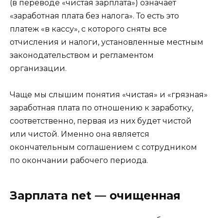
(в переводе «чистая зарплата») означает
«заработная плата без налога». То есть это
платеж «в кассу», с которого сняты все
отчисления и налоги, установленные местным
законодательством и регламентом
организации.
Чаще мы слышим понятия «чистая» и «грязная»
заработная плата по отношению к заработку,
соответственно, первая из них будет чистой
или чистой. Именно она является
окончательным соглашением с сотрудником
по окончании рабочего периода.
Зарплата net — очищенная