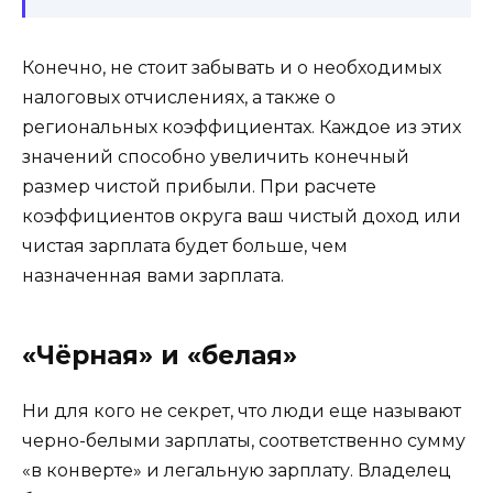
Конечно, не стоит забывать и о необходимых
налоговых отчислениях, а также о
региональных коэффициентах. Каждое из этих
значений способно увеличить конечный
размер чистой прибыли. При расчете
коэффициентов округа ваш чистый доход или
чистая зарплата будет больше, чем
назначенная вами зарплата.
«Чёрная» и «белая»
Ни для кого не секрет, что люди еще называют
черно-белыми зарплаты, соответственно сумму
«в конверте» и легальную зарплату. Владелец