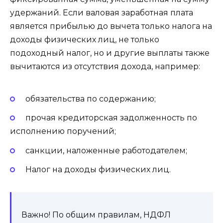
удержаний. Если валовая заработная плата
является прибылью до вычета только налога на
доходы физических лиц, не только
подоходный налог, но и другие выплаты также
вычитаются из отсутствия дохода, например:
обязательства по содержанию;
прочая кредиторская задолженность по
исполнению поручений;
санкции, наложенные работодателем;
Налог на доходы физических лиц.
Важно! По общим правилам, НДФЛ