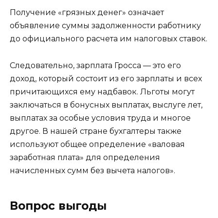
Получение «грязных денег» означает
объявление суммы задолженности работнику
до официального расчета им налоговых ставок.
Следовательно, зарплата Гросса — это его
доход, который состоит из его зарплаты и всех
причитающихся ему надбавок. Льготы могут
заключаться в бонусных выплатах, выслуге лет,
выплатах за особые условия труда и многое
другое. В нашей стране бухгалтеры также
используют общее определение «валовая
заработная плата» для определения
начисленных сумм без вычета налогов».
Вопрос выгоды