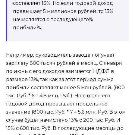
составляет 13%. Но если годовой доход
превышает 5 миллионов рублей, то 15%
начисляется с последующего%
прибыли%.
Например, руководитель завода получает
зарплату 800 тысяч рублей в месяц. С января
по июнь с его доходов взимается НДФЛ в
размере 13%, так как за этот период сумма
прибыли составляет менее 5 млн рублей. (800
тыс. Руб. * 6 = 4,8 млн. Руб.). Но в июле его
годовой доход превышает предельное
значение (800 тыс. Руб. * 7 = 5,6 млн. Руб. В этом
случае будет начислено 13% с 200 тыс. Руб. И
15% с 600 тыс. Руб. В последующие месяцы до