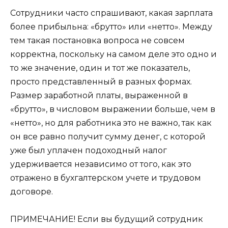
Сотрудники часто спрашивают, какая зарплата
более прибыльна: «брутто» или «нетто». Между
тем такая постановка вопроса не совсем
корректна, поскольку на самом деле это одно и
то же значение, один и тот же показатель,
просто представленный в разных формах.
Размер заработной платы, выраженной в
«брутто», в числовом выражении больше, чем в
«нетто», но для работника это не важно, так как
он все равно получит сумму денег, с которой
уже был уплачен подоходный налог
удерживается независимо от того, как это
отражено в бухгалтерском учете и трудовом
договоре.
ПРИМЕЧАНИЕ! Если вы будущий сотрудник