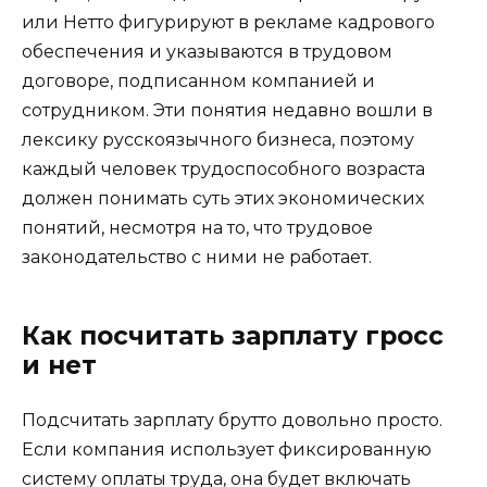
или Нетто фигурируют в рекламе кадрового
обеспечения и указываются в трудовом
договоре, подписанном компанией и
сотрудником. Эти понятия недавно вошли в
лексику русскоязычного бизнеса, поэтому
каждый человек трудоспособного возраста
должен понимать суть этих экономических
понятий, несмотря на то, что трудовое
законодательство с ними не работает.
Как посчитать зарплату гросс
и нет
Подсчитать зарплату брутто довольно просто.
Если компания использует фиксированную
систему оплаты труда, она будет включать