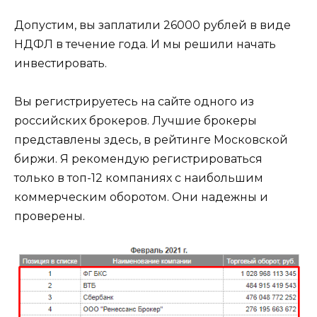
Допустим, вы заплатили 26000 рублей в виде
НДФЛ в течение года. И мы решили начать
инвестировать.
Вы регистрируетесь на сайте одного из
российских брокеров. Лучшие брокеры
представлены здесь, в рейтинге Московской
биржи. Я рекомендую регистрироваться
только в топ-12 компаниях с наибольшим
коммерческим оборотом. Они надежны и
проверены.