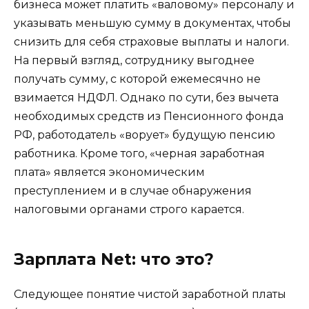
бизнеса может платить «валовому» персоналу и
указывать меньшую сумму в документах, чтобы
снизить для себя страховые выплаты и налоги.
На первый взгляд, сотруднику выгоднее
получать сумму, с которой ежемесячно не
взимается НДФЛ. Однако по сути, без вычета
необходимых средств из Пенсионного фонда
РФ, работодатель «ворует» будущую пенсию
работника. Кроме того, «черная заработная
плата» является экономическим
преступлением и в случае обнаружения
налоговыми органами строго карается.
Зарплата Net: что это?
Следующее понятие чистой заработной платы