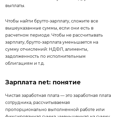
выплаты.
Чтобы найти брутто-зарплату, сложите все
вышеуказанные суммы, если они есть в
расчетном периоде. Чтобы не рассчитывать
зарплату, брутто-зарплата уменьшается на
сумму отчислений: НДФЛ, алименты,
задолженность по исполнительным
облигациям и т.д.
Зарплата net: понятие
Чистая заработная плата — это заработная плата
сотрудника, рассчитываемая
пропорционально выполненной работе или
фиксированная сумма, уменьшенная на сумму