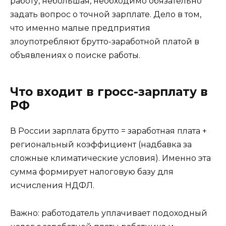
работу, небольшая, необходимо обязательно
задать вопрос о точной зарплате. Дело в том,
что именно малые предприятия
злоупотребляют брутто-заработной платой в
объявлениях о поиске работы.
Что входит в гросс-зарплату в
РФ
В России зарплата брутто = заработная плата +
региональный коэффициент (надбавка за
сложные климатические условия). Именно эта
сумма формирует налоговую базу для
исчисления НДФЛ.
Важно: работодатель уплачивает подоходный