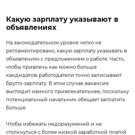
Какую зарплату указывают в
объявлениях
На законодательном уровне четко не
регламентировано, какую зарплату указывать в
объявлениях с предложением о работе. Часто,
чтобы привлечь как можно больше
кандидатов, работодатели точно записывают
брутто-зарплату. В этом случае вакансия
выглядит намного привлекательнее, поскольку
потенциальный начальник обещает заплатить
больше.
Чтобы избежать недоразумений и не
столкнуться с более низкой заработной платой