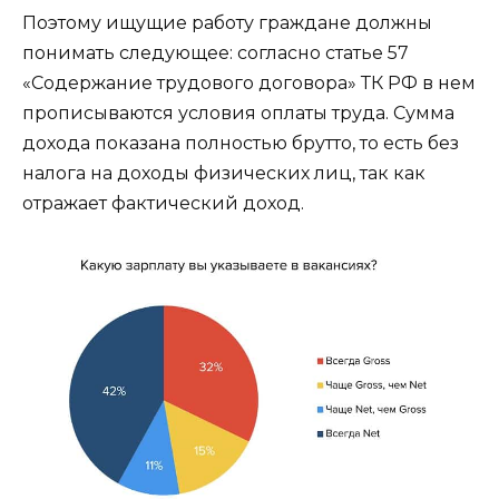
Поэтому ищущие работу граждане должны
понимать следующее: согласно статье 57
«Содержание трудового договора» ТК РФ в нем
прописываются условия оплаты труда. Сумма
дохода показана полностью брутто, то есть без
налога на доходы физических лиц, так как
отражает фактический доход.