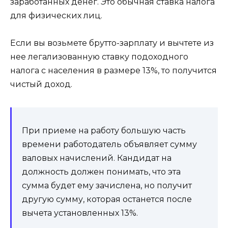
заработанных денег. Это обычная ставка налога
для физических лиц.
Если вы возьмете брутто-зарплату и вычтете из
нее легализованную ставку подоходного
налога с населения в размере 13%, то получится
чистый доход.
При приеме на работу большую часть
времени работодатель объявляет сумму
валовых начислений. Кандидат на
должность должен понимать, что эта
сумма будет ему зачислена, но получит
другую сумму, которая останется после
вычета установленных 13%.