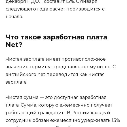
декабря НДФЛ составит 15%. С января
следующего года расчет производится с
начала.
Что такое заработная плата
Net?
Чистая зарплата имеет противоположное
значение термину, представленному выше. С
английского net переводится как чистая
зарплата.
Чистая сумма — это доступная заработная
плата. Сумма, которую ежемесячно получает
работающий гражданин. В России каждый
сотрудник обязан ежемесячно удерживать 13%