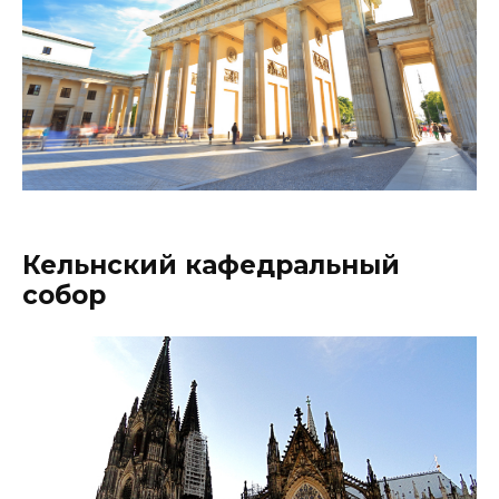
Кельнский кафедральный
собор