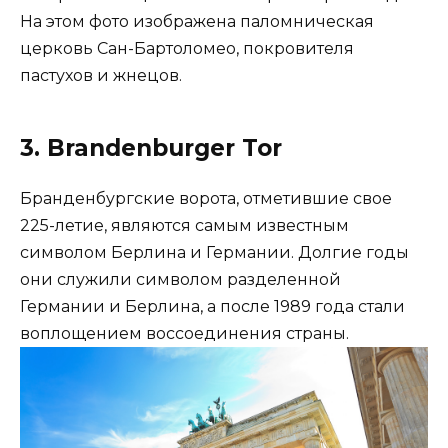
На этом фото изображена паломническая
церковь Сан-Бартоломео, покровителя
пастухов и жнецов.
3. Brandenburger Tor
Бранденбургские ворота, отметившие свое
225-летие, являются самым известным
символом Берлина и Германии. Долгие годы
они служили символом разделенной
Германии и Берлина, а после 1989 года стали
воплощением воссоединения страны.