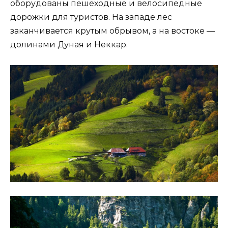
оборудованы пешеходные и велосипедные
дорожки для туристов. На западе лес
заканчивается крутым обрывом, а на востоке —
долинами Дуная и Неккар.