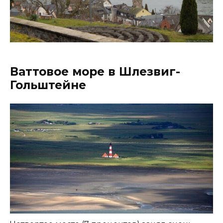
Ваттовое море в Шлезвиг-
Гольштейне