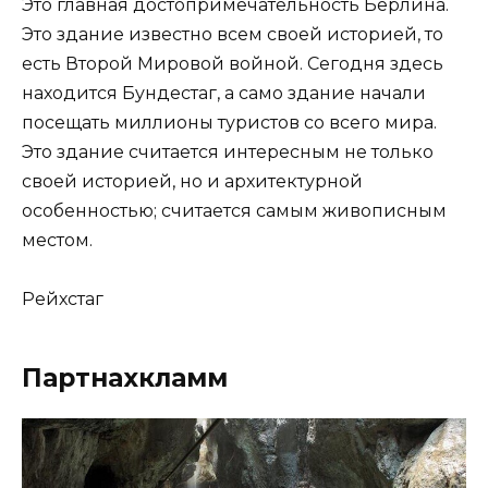
Это главная достопримечательность Берлина.
Это здание известно всем своей историей, то
есть Второй Мировой войной. Сегодня здесь
находится Бундестаг, а само здание начали
посещать миллионы туристов со всего мира.
Это здание считается интересным не только
своей историей, но и архитектурной
особенностью; считается самым живописным
местом.
Рейхстаг
Партнахкламм