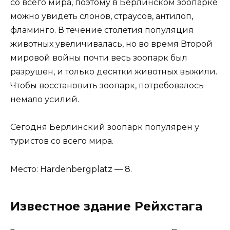
со всего мира, поэтому в Берлинском зоопарке
можно увидеть слонов, страусов, антилоп,
фламинго. В течение столетия популяция
животных увеличивалась, но во время Второй
мировой войны почти весь зоопарк был
разрушен, и только десятки животных выжили.
Чтобы восстановить зоопарк, потребовалось
немало усилий.
Сегодня Берлинский зоопарк популярен у
туристов со всего мира.
Место: Hardenbergplatz — 8.
Известное здание Рейхстага