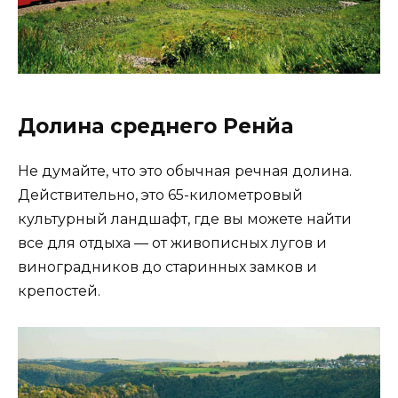
Долина среднего Ренйа
Не думайте, что это обычная речная долина.
Действительно, это 65-километровый
культурный ландшафт, где вы можете найти
все для отдыха — от живописных лугов и
виноградников до старинных замков и
крепостей.