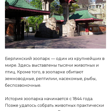
Берлинский зоопарк — один из крупнейших в
мире. Здесь выставлены тысячи животных и
птиц. Кроме того, в зоопарке обитают
земноводные, рептилии, насекомые, рыбы,
беспозвоночные.
История зоопарка начинается с 1844 года.
Позже удалось собрать животных практически