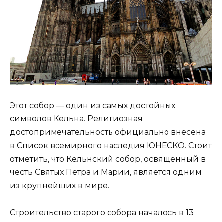
Этот собор — один из самых достойных
символов Кельна. Религиозная
достопримечательность официально внесена
в Список всемирного наследия ЮНЕСКО. Стоит
отметить, что Кельнский собор, освященный в
честь Святых Петра и Марии, является одним
из крупнейших в мире.
Строительство старого собора началось в 13