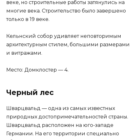
веке, но строительные работы затянулись на
многие века. Строительство было завершено
только в 19 веке.
Кельнский собор удивляет неповторимым
архитектурным стилем, большими размерами
и витражами.
Место: Домклостер — 4.
Черный лес
Шварцвальд — одна из самых известных
природных достопримечательностей страны.
Шварцвальд расположен на юго-западе
Германии. На его территории специально