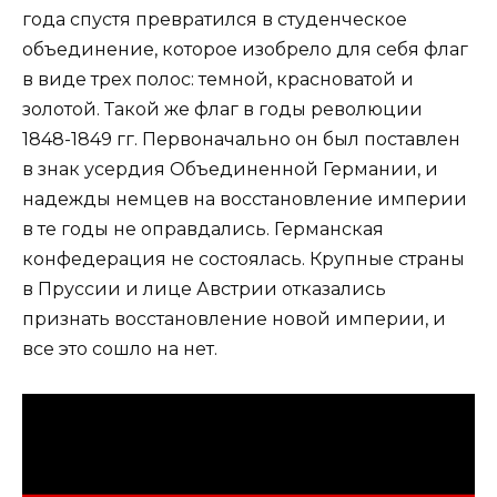
года спустя превратился в студенческое
объединение, которое изобрело для себя флаг
в виде трех полос: темной, красноватой и
золотой. Такой же флаг в годы революции
1848-1849 гг. Первоначально он был поставлен
в знак усердия Объединенной Германии, и
надежды немцев на восстановление империи
в те годы не оправдались. Германская
конфедерация не состоялась. Крупные страны
в Пруссии и лице Австрии отказались
признать восстановление новой империи, и
все это сошло на нет.