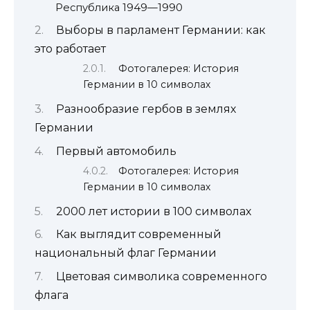
Республика 1949—1990
Выборы в парламент Германии: как
это работает
Фотогалерея: История
Германии в 10 символах
Разнообразие гербов в землях
Германии
Первый автомобиль
Фотогалерея: История
Германии в 10 символах
2000 лет истории в 100 символах
Как выглядит современный
национальный флаг Германии
Цветовая символика современного
флага