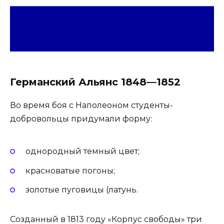
Германский Альянс 1848—1852
Во время боя с Наполеоном студенты-
добровольцы придумали форму:
однородный темный цвет;
красноватые погоны;
золотые пуговицы (латунь.
Созданный в 1813 году «Корпус свободы» три