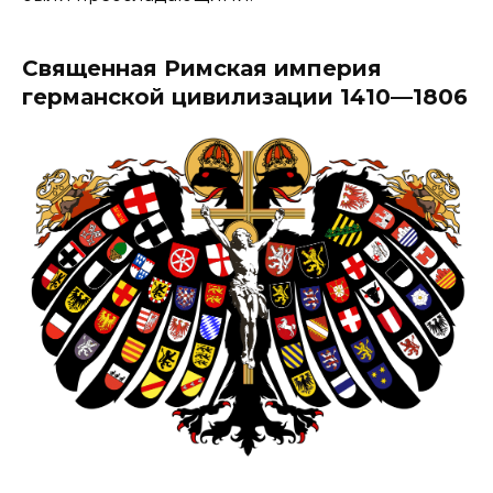
Священная Римская империя
германской цивилизации 1410—1806