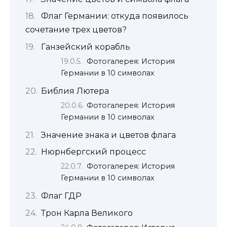
Флаг Германии: откуда появилось
сочетание трех цветов?
Ганзейский корабль
Фотогалерея: История
Германии в 10 символах
Библия Лютера
Фотогалерея: История
Германии в 10 символах
Значение знака и цветов флага
Нюрнбергский процесс
Фотогалерея: История
Германии в 10 символах
Флаг ГДР
Трон Карла Великого