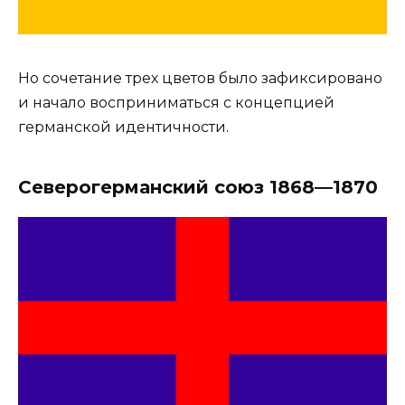
Но сочетание трех цветов было зафиксировано
и начало восприниматься с концепцией
германской идентичности.
Северогерманский союз 1868—1870