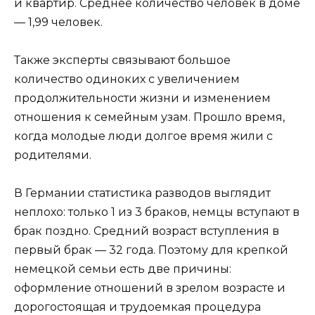
и квартир. Среднее количество человек в доме
— 1,99 человек.
Также эксперты связывают большое
количество одиноких с увеличением
продолжительности жизни и изменением
отношения к семейным узам. Прошло время,
когда молодые люди долгое время жили с
родителями.
В Германии статистика разводов выглядит
неплохо: только 1 из 3 браков, немцы вступают в
брак поздно. Средний возраст вступления в
первый брак — 32 года. Поэтому для крепкой
немецкой семьи есть две причины:
оформление отношений в зрелом возрасте и
дорогостоящая и трудоемкая процедура