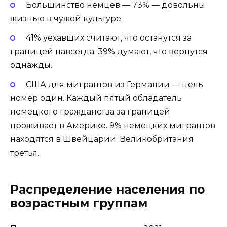
Большинство немцев — 73% — довольны
жизнью в чужой культуре.
41% уехавших считают, что останутся за
границей навсегда. 39% думают, что вернутся
однажды.
США для мигрантов из Германии — цель
номер один. Каждый пятый обладатель
немецкого гражданства за границей
проживает в Америке. 9% немецких мигрантов
находятся в Швейцарии. Великобритания
третья.
Распределение населения по
возрастным группам