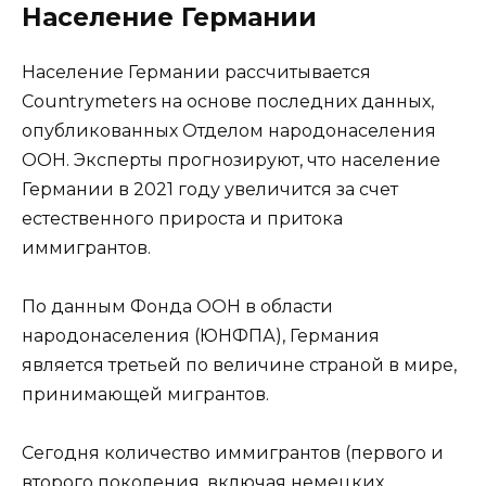
Население Германии
Население Германии рассчитывается
Countrymeters на основе последних данных,
опубликованных Отделом народонаселения
ООН. Эксперты прогнозируют, что население
Германии в 2021 году увеличится за счет
естественного прироста и притока
иммигрантов.
По данным Фонда ООН в области
народонаселения (ЮНФПА), Германия
является третьей по величине страной в мире,
принимающей мигрантов.
Сегодня количество иммигрантов (первого и
второго поколения, включая немецких