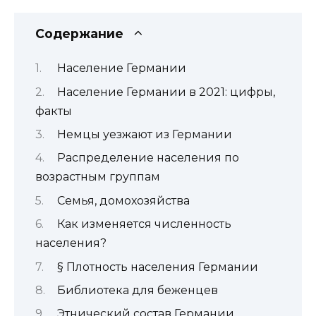
Содержание
Население Германии
Население Германии в 2021: цифры,
факты
Немцы уезжают из Германии
Распределение населения по
возрастным группам
Семья, домохозяйства
Как изменяется численность
населения?
§ Плотность населения Германии
Библиотека для беженцев
Этнический состав Германии