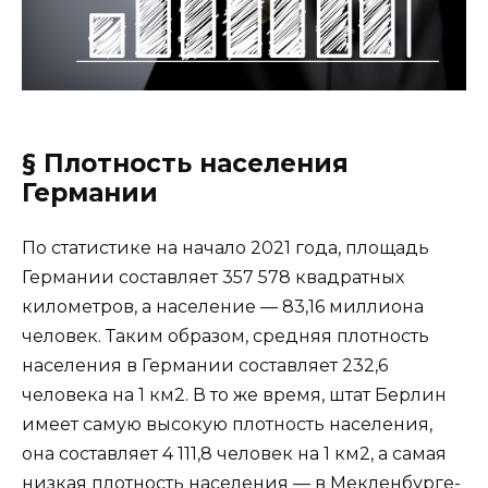
§ Плотность населения
Германии
По статистике на начало 2021 года, площадь
Германии составляет 357 578 квадратных
километров, а население — 83,16 миллиона
человек. Таким образом, средняя плотность
населения в Германии составляет 232,6
человека на 1 км2. В то же время, штат Берлин
имеет самую высокую плотность населения,
она составляет 4 111,8 человек на 1 км2, а самая
низкая плотность населения — в Мекленбурге-