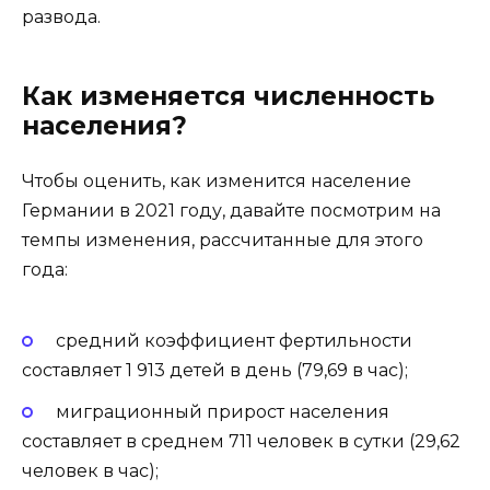
развода.
Как изменяется численность
населения?
Чтобы оценить, как изменится население
Германии в 2021 году, давайте посмотрим на
темпы изменения, рассчитанные для этого
года:
средний коэффициент фертильности
составляет 1 913 детей в день (79,69 в час);
миграционный прирост населения
составляет в среднем 711 человек в сутки (29,62
человек в час);