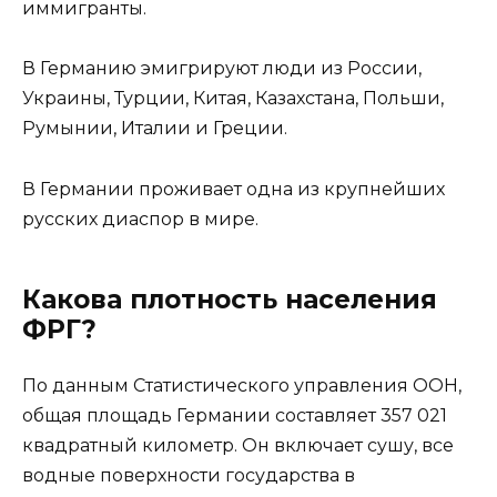
иммигранты.
В Германию эмигрируют люди из России,
Украины, Турции, Китая, Казахстана, Польши,
Румынии, Италии и Греции.
В Германии проживает одна из крупнейших
русских диаспор в мире.
Какова плотность населения
ФРГ?
По данным Статистического управления ООН,
общая площадь Германии составляет 357 021
квадратный километр. Он включает сушу, все
водные поверхности государства в