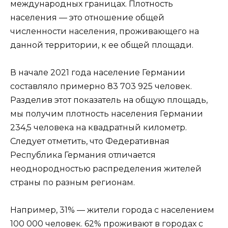
международных границах. Плотность
населения — это отношение общей
численности населения, проживающего на
данной территории, к ее общей площади.
В начале 2021 года население Германии
составляло примерно 83 703 925 человек.
Разделив этот показатель на общую площадь,
мы получим плотность населения Германии
234,5 человека на квадратный километр.
Следует отметить, что Федеративная
Республика Германия отличается
неоднородностью распределения жителей
страны по разным регионам.
Например, 31% — жители города с населением
100 000 человек. 62% проживают в городах с