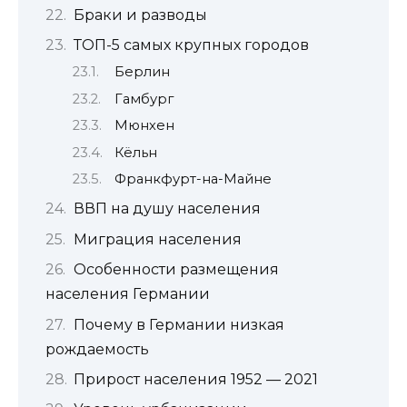
Браки и разводы
ТОП-5 самых крупных городов
Берлин
Гамбург
Мюнхен
Кёльн
Франкфурт-на-Майне
ВВП на душу населения
Миграция населения
Особенности размещения
населения Германии
Почему в Германии низкая
рождаемость
Прирост населения 1952 — 2021