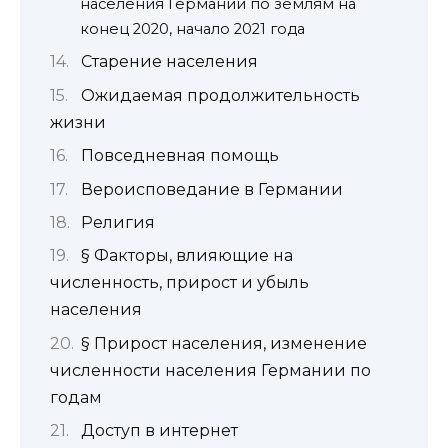
населения Германии по землям на
конец 2020, начало 2021 года
Старение населения
Ожидаемая продолжительность
жизни
Повседневная помощь
Вероисповедание в Германии
Религия
§ Факторы, влияющие на
численность, прирост и убыль
населения
§ Прирост населения, изменение
численности населения Германии по
годам
Доступ в интернет