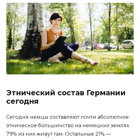
Этнический состав Германии
сегодня
Сегодня немцы составляют почти абсолютное
этническое большинство на немецких землях.
79% из них живут там. Остальные 21% —