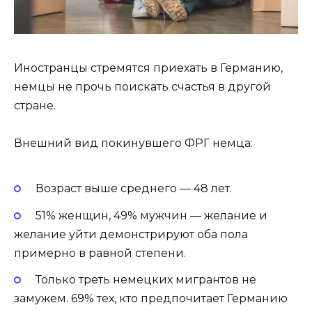
Иностранцы стремятся приехать в Германию,
немцы не прочь поискать счастья в другой
стране.
Внешний вид покинувшего ФРГ немца:
Возраст выше среднего — 48 лет.
51% женщин, 49% мужчин — желание и
желание уйти демонстрируют оба пола
примерно в равной степени.
Только треть немецких мигрантов не
замужем. 69% тех, кто предпочитает Германию