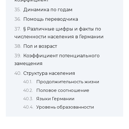
Динамика по годам
Помощь переводчика
§ Различные цифры и факты по
численности населения в Германии
Пол и возраст
Коэффициент потенциального
замещения
Структура населения
Продолжительность жизни
Половое соотношение
Языки Германии
Уровень образованности