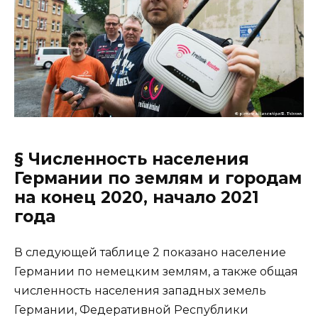
§ Численность населения
Германии по землям и городам
на конец 2020, начало 2021
года
В следующей таблице 2 показано население
Германии по немецким землям, а также общая
численность населения западных земель
Германии, Федеративной Республики