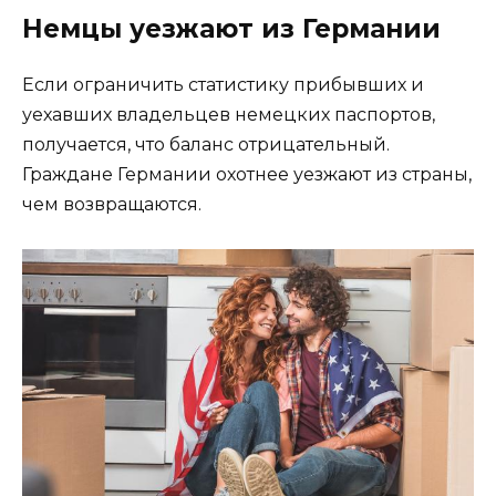
Немцы уезжают из Германии
Если ограничить статистику прибывших и
уехавших владельцев немецких паспортов,
получается, что баланс отрицательный.
Граждане Германии охотнее уезжают из страны,
чем возвращаются.