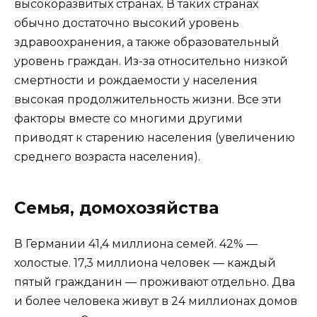
высокоразвитых странах. В таких странах
обычно достаточно высокий уровень
здравоохранения, а также образовательный
уровень граждан. Из-за относительно низкой
смертности и рождаемости у населения
высокая продолжительность жизни. Все эти
факторы вместе со многими другими
приводят к старению населения (увеличению
среднего возраста населения).
Семья, домохозяйства
В Германии 41,4 миллиона семей. 42% —
холостые. 17,3 миллиона человек — каждый
пятый гражданин — проживают отдельно. Два
и более человека живут в 24 миллионах домов