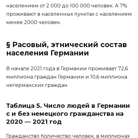
населением от 2 000 до 100 000 человек. А 7%
проживают в населенных пунктах с населением
менее 2000 человек.
§ Расовый, этнический состав
населения Германии
В начале 2021 года в Германии проживает 72,6
миллиона граждан Германии и 10,6 миллиона
негерманских граждан.
Таблица 5. Число людей в Германии
с и без немецкого гражданства на
2020 — 2021 год
Гражданство Количество человек, в миллионах