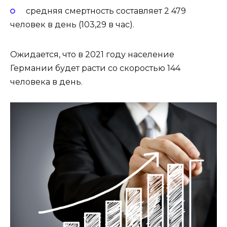
средняя смертность составляет 2 479
человек в день (103,29 в час).
Ожидается, что в 2021 году население
Германии будет расти со скоростью 144
человека в день.