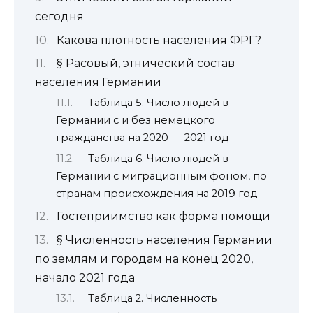
сегодня
Какова плотность населения ФРГ?
§ Расовый, этнический состав
населения Германии
Таблица 5. Число людей в
Германии с и без немецкого
гражданства на 2020 — 2021 год
Таблица 6. Число людей в
Германии с миграционным фоном, по
странам происхождения на 2019 год
Гостеприимство как форма помощи
§ Численность населения Германии
по землям и городам на конец 2020,
начало 2021 года
Таблица 2. Численность