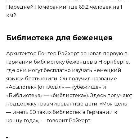
Передней Померании, где 69,2 человек на 1
км2.
Библиотека для беженцев
Архитектор Гюнтер Райхерт основал первую в
Германии библиотеку беженцев в Нюрнберге,
где они могут бесплатно изучать немецкий
язык и брать книги. Он получил название
«Асылотек» (от «Асыл» — «убежище» и
«Библиотека» — «библиотека»). Здесь получают
поддержку травмированные дети. «Моя цель
— иметь 50 таких библиотек в Германии к
концу года», — говорит Райхерт.