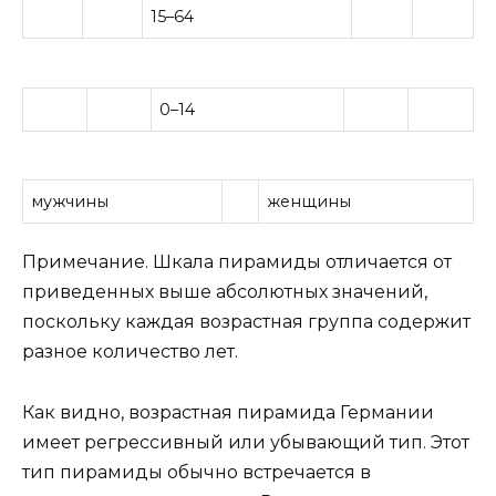
15–64
0–14
мужчины
женщины
Примечание. Шкала пирамиды отличается от
приведенных выше абсолютных значений,
поскольку каждая возрастная группа содержит
разное количество лет.
Как видно, возрастная пирамида Германии
имеет регрессивный или убывающий тип. Этот
тип пирамиды обычно встречается в