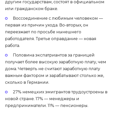
другим государствам, состоят в официальном
или гражданском браке.
Воссоединение с любимым человеком —
первая из причин ухода. Во-вторых, он
переезжает по просьбе нынешнего
работодателя. Третье оправдание — новая
работа.
Половина экспатриантов за границей
получает более высокую заработную плату, чем
дома. Четверть не считают заработную плату
важным фактором и зарабатывают столько же,
сколько в Германии.
27% немецких эмигрантов трудоустроены в
новой стране. 17% — менеджеры и
предприниматели. 11% — пенсионеры.