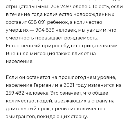
отрицательными: 206 749 человек. То есть, если
в течение года количество новорожденных
составит 698 091 ребенок, а количество
умерших — 904 839 человек, мы увидим, что
смертность превышает рождаемость.
Естественный прирост будет отрицательным.
Внешняя миграция также влияет на
население.
Если он останется на прошлогоднем уровне,
население Германии в 2021 году изменится на
259 482 человека. Это означает, что общее
количество людей, въезжающих в страну на
длительный срок, превысит количество
эмигрантов, покидающих страну.