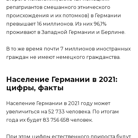
репатриантов смешанного этнического
происхождения и их потомков) в Германии
превышает 16 миллионов. Из них 96,1%
проживают в Западной Германии и Берлине.
В то же время почти 7 миллионов иностранных
граждан не имеют немецкого гражданства.
Население Германии в 2021:
цифры, факты
Население Германии в 2021 году может
увеличиться на 52 733 человека. По итогам
года их будет 83 756 658 человек.
При этом цифры естественного прироста будут