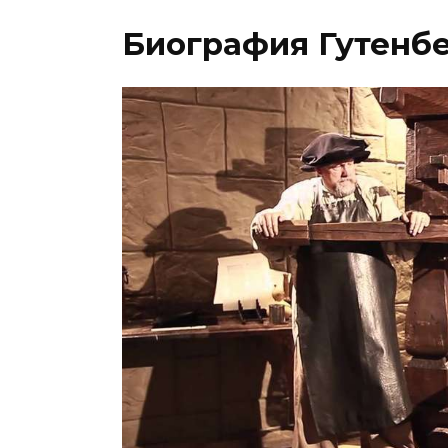
Биография Гутенб